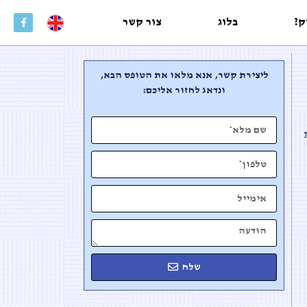
ק?
בלוג
צור קשר
ליצירת קשר, אנא מלאו את הטופס הבא,
ונדאג לחזור אליכם:
שלח